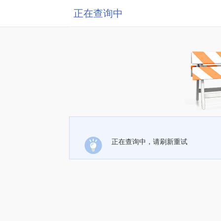
正在查询中
正在查询中，请刷新重试