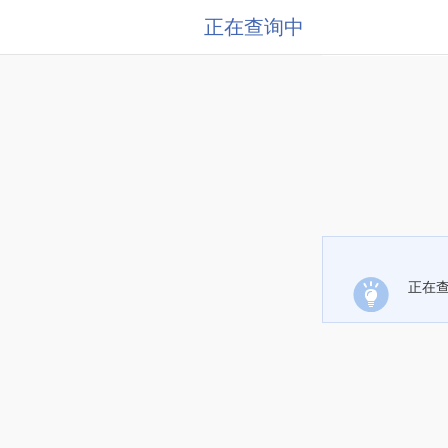
正在查询中
正在