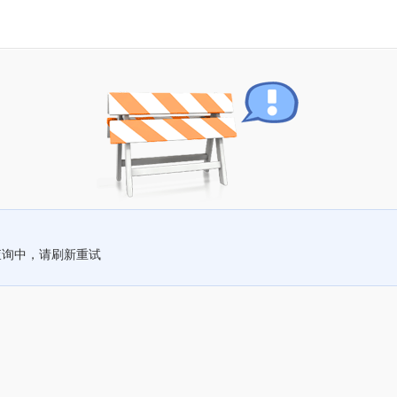
查询中，请刷新重试