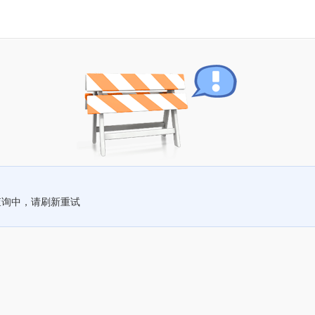
查询中，请刷新重试