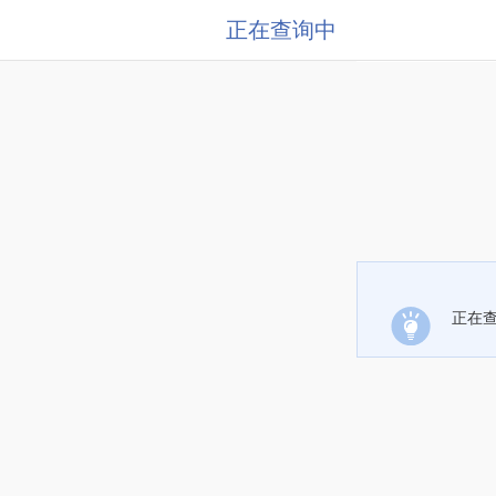
正在查询中
正在