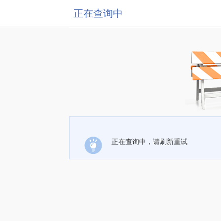
正在查询中
正在查询中，请刷新重试